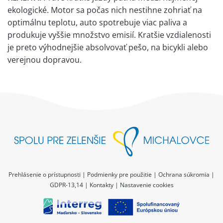
ekologické. Motor sa počas nich nestihne zohriať na
optimálnu teplotu, auto spotrebuje viac paliva a
produkuje vyššie množstvo emisií. Kratšie vzdialenosti
je preto výhodnejšie absolvovať pešo, na bicykli alebo
verejnou dopravou.
Prehlásenie o prístupnosti
|
Podmienky pre použitie
|
Ochrana súkromia
|
GDPR-13,14
|
Kontakty
|
Nastavenie cookies