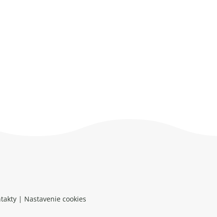
takty
|
Nastavenie cookies